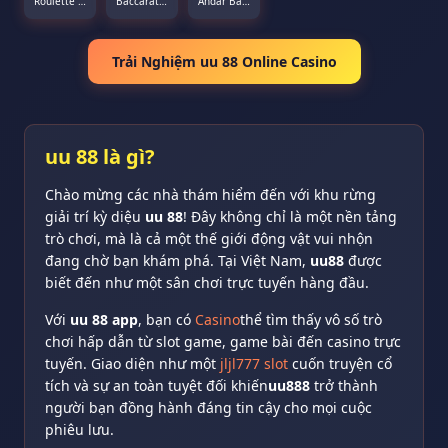
Roulette Bóng Cricket
Baccarat Blockchain Sexy B B
Andar Bahar Tối Thượng
Trải Nghiệm uu 88 Online Casino
uu 88 là gì?
Chào mừng các nhà thám hiểm đến với khu rừng
giải trí kỳ diệu
uu 88
! Đây không chỉ là một nền tảng
trò chơi, mà là cả một thế giới động vật vui nhộn
đang chờ bạn khám phá. Tại Việt Nam,
uu88
được
biết đến như một sân chơi trực tuyến hàng đầu.
Với
uu 88 app
, bạn có
Casino
thể tìm thấy vô số trò
chơi hấp dẫn từ slot game, game bài đến casino trực
tuyến. Giao diện như một
jljl777 slot
cuốn truyện cổ
tích và sự an toàn tuyệt đối khiến
uu888
trở thành
người bạn đồng hành đáng tin cậy cho mọi cuộc
phiêu lưu.