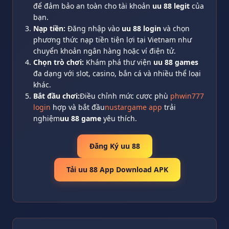
để đảm bảo an toàn cho tài khoản
uu 88 legit
của
bạn.
Nạp tiền:
Đăng nhập vào
uu 88 login
và chọn
phương thức nạp tiền tiện lợi tại Vietnam như
chuyển khoản ngân hàng hoặc ví điện tử.
Chọn trò chơi:
Khám phá thư viện
uu 88 games
đa dạng với slot, casino, bắn cá và nhiều thể loại
khác.
Bắt đầu chơi:
Điều chỉnh mức cược phù
phwin777
login
hợp và bắt đầu
nustargame app
trải
nghiệm
uu 88 game
yêu thích.
Đăng Ký uu 88
Tải uu 88 App Download APK