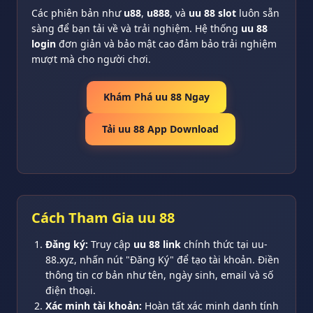
Các phiên bản như
u88
,
u888
, và
uu 88 slot
luôn sẵn
sàng để bạn tải về và trải nghiệm. Hệ thống
uu 88
login
đơn giản và bảo mật cao đảm bảo trải nghiệm
mượt mà cho người chơi.
Khám Phá uu 88 Ngay
Tải uu 88 App Download
Cách Tham Gia uu 88
Đăng ký:
Truy cập
uu 88 link
chính thức tại uu-
88.xyz, nhấn nút "Đăng Ký" để tạo tài khoản. Điền
thông tin cơ bản như tên, ngày sinh, email và số
điện thoại.
Xác minh tài khoản:
Hoàn tất xác minh danh tính