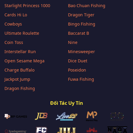
Starlight Princess 1000
Bao Chuan Fishing
Cards Hi Lo
Dragon Tiger
Cowboys
Bingo Fishing
Ultimate Roulette
Baccarat B
Coin Toss
Nine
Interstellar Run
Minesweeper
Open Sesame Mega
Dice Duet
Charge Buffalo
Poseidon
Jackpot Jump
Fuwa Fishing
Dragon Fishing
Đối Tác Uy Tín