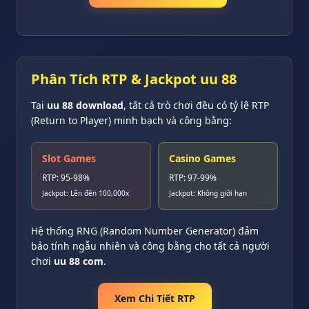
Phân Tích RTP & Jackpot uu 88
Tại
uu 88 download
, tất cả trò chơi đều có tỷ lệ RTP
(Return to Player) minh bạch và công bằng:
Slot Games
Casino Games
RTP: 95-98%
RTP: 97-99%
Jackpot: Lên đến 100,000x
Jackpot: Không giới hạn
Hệ thống RNG (Random Number Generator) đảm
bảo tính ngẫu nhiên và công bằng cho tất cả người
chơi
uu 88 com
.
Xem Chi Tiết RTP