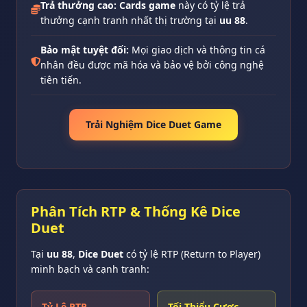
Trả thưởng cao:
Cards game
này có tỷ lệ trả
thưởng cạnh tranh nhất thị trường tại
uu 88
.
Bảo mật tuyệt đối:
Mọi giao dịch và thông tin cá
nhân đều được mã hóa và bảo vệ bởi công nghệ
tiên tiến.
Trải Nghiệm Dice Duet Game
Phân Tích RTP & Thống Kê Dice
Duet
Tại
uu 88
,
Dice Duet
có tỷ lệ RTP (Return to Player)
minh bạch và cạnh tranh:
Tỷ Lệ RTP
Tối Thiểu Cược