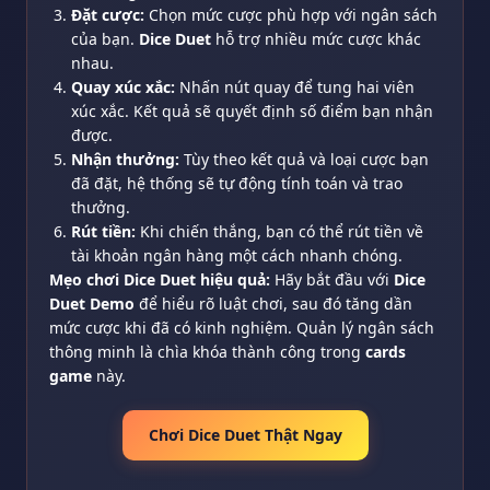
Đặt cược:
Chọn mức cược phù hợp với ngân sách
của bạn.
Dice Duet
hỗ trợ nhiều mức cược khác
nhau.
Quay xúc xắc:
Nhấn nút quay để tung hai viên
xúc xắc. Kết quả sẽ quyết định số điểm bạn nhận
được.
Nhận thưởng:
Tùy theo kết quả và loại cược bạn
đã đặt, hệ thống sẽ tự động tính toán và trao
thưởng.
Rút tiền:
Khi chiến thắng, bạn có thể rút tiền về
tài khoản ngân hàng một cách nhanh chóng.
Mẹo chơi
Dice Duet
hiệu quả:
Hãy bắt đầu với
Dice
Duet Demo
để hiểu rõ luật chơi, sau đó tăng dần
mức cược khi đã có kinh nghiệm. Quản lý ngân sách
thông minh là chìa khóa thành công trong
cards
game
này.
Chơi Dice Duet Thật Ngay