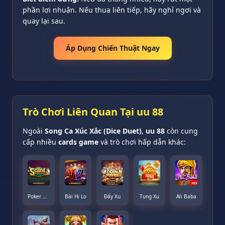
phần lợi nhuận. Nếu thua liên tiếp, hãy nghỉ ngơi và
quay lại sau.
Áp Dụng Chiến Thuật Ngay
Trò Chơi Liên Quan Tại uu 88
Ngoài
Song Ca Xúc Xắc (Dice Duet)
,
uu 88
còn cung
cấp nhiều
cards game
và trò chơi hấp dẫn khác:
Poker 5 Lá
Bài Hi Lo
Đẩy Xu
Tung Xu
Ali Baba