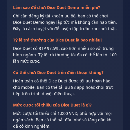
Làm sao để chơi Dice Duet Demo miễn phí?
Chỉ cần đăng ký tài khoản uu 88, bạn có thể chơi
Dice Duet Demo ngay lập tức mà không cần nạp tiền.
Đây là cách tuyệt vời để luyện tập trước khi chơi thật.
Tỷ lệ trả thưởng của Dice Duet là bao nhiêu?
Dice Duet có RTP 97.5%, cao hơn nhiều so với trung
bình ngành. Tỷ lệ trả thưởng tối đa có thể lên tới 100
lần mức cược.
Có thể chơi Dice Duet trên điện thoại không?
Hoàn toàn có thể! Dice Duet được tối ưu hoàn hảo
cho mobile. Bạn có thể tải uu 88 app hoặc chơi trực
tiếp trên trình duyệt điện thoại.
Mức cược tối thiểu của Dice Duet là gì?
Mức cược tối thiểu chỉ 1,000 VND, phù hợp với mọi
ngân sách. Bạn có thể bắt đầu nhỏ và tăng dần khi
đã có kinh nghiệm.