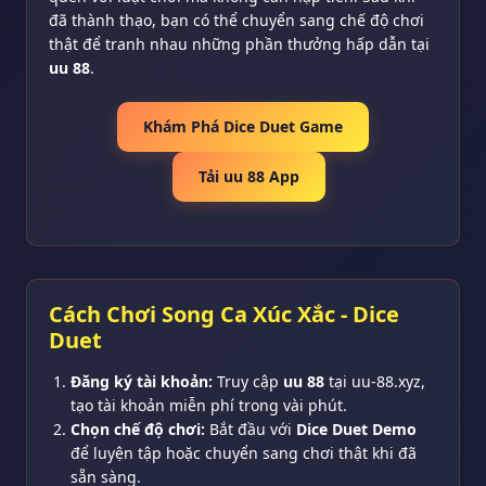
đã thành thạo, bạn có thể chuyển sang chế độ chơi
thật để tranh nhau những phần thưởng hấp dẫn tại
uu 88
.
Khám Phá Dice Duet Game
Tải uu 88 App
Cách Chơi Song Ca Xúc Xắc - Dice
Duet
Đăng ký tài khoản:
Truy cập
uu 88
tại uu-88.xyz,
tạo tài khoản miễn phí trong vài phút.
Chọn chế độ chơi:
Bắt đầu với
Dice Duet Demo
để luyện tập hoặc chuyển sang chơi thật khi đã
sẵn sàng.