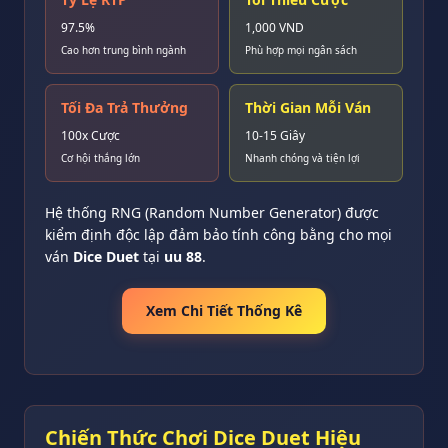
97.5%
1,000 VND
Cao hơn trung bình ngành
Phù hợp mọi ngân sách
Tối Đa Trả Thưởng
Thời Gian Mỗi Ván
100x Cược
10-15 Giây
Cơ hội thắng lớn
Nhanh chóng và tiện lợi
Hệ thống RNG (Random Number Generator) được
kiểm định độc lập đảm bảo tính công bằng cho mọi
ván
Dice Duet
tại
uu 88
.
Xem Chi Tiết Thống Kê
Chiến Thức Chơi Dice Duet Hiệu