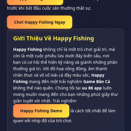
trước khi bắt đầu cuộc săn thưởng thật sự.
Chơi Happy Fishing Ngay
Giới Thiệu Về Happy Fishing
Happy Fishing
không chỉ là một trò chơi giải trí, mà
còn là một cuộc phiêu lưu dưới đáy biển sâu, nơi
bạn có cơ hội thể hiện kỹ năng và giành những phần
thưởng giá trị. Với đồ họa sống động, âm thanh
chân thực và vô số loài cá đầy màu sắc,
Happy
Fishing
mang đến một trải nghiệm
Game Bắn Cá
không thể nào quên. Chúng tôi tại
uu 88 app
luôn
mong muốn mang đến cho bạn những phút giây thư
giãn tuyệt vời nhất. Trải nghiệm
Happy Fishing Demo
là cách tốt nhất để làm
quen với nhịp độ của trò chơi.