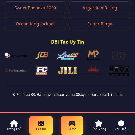
Sweet Bonanza 1000
Asgardian Rising
Ocean King Jackpot
Super Bingo
Đối Tác Uy Tín
© 2025 uu 88. Bản quyền thuộc về uu-88.xyz. Chơi có trách nhiệm.
casino
info
Trang Chủ
Casino
Game
Tính Năng
Giới Thiệu