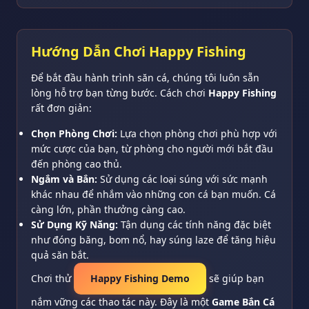
Hướng Dẫn Chơi Happy Fishing
Để bắt đầu hành trình săn cá, chúng tôi luôn sẵn
lòng hỗ trợ bạn từng bước. Cách chơi
Happy Fishing
rất đơn giản:
Chọn Phòng Chơi:
Lựa chọn phòng chơi phù hợp với
mức cược của bạn, từ phòng cho người mới bắt đầu
đến phòng cao thủ.
Ngắm và Bắn:
Sử dụng các loại súng với sức mạnh
khác nhau để nhắm vào những con cá bạn muốn. Cá
càng lớn, phần thưởng càng cao.
Sử Dụng Kỹ Năng:
Tận dụng các tính năng đặc biệt
như đóng băng, bom nổ, hay súng laze để tăng hiệu
quả săn bắt.
Chơi thử
Happy Fishing Demo
sẽ giúp bạn
nắm vững các thao tác này. Đây là một
Game Bắn Cá