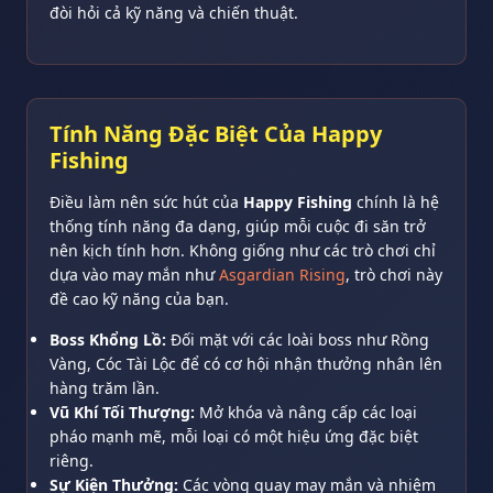
đòi hỏi cả kỹ năng và chiến thuật.
Tính Năng Đặc Biệt Của Happy
Fishing
Điều làm nên sức hút của
Happy Fishing
chính là hệ
thống tính năng đa dạng, giúp mỗi cuộc đi săn trở
nên kịch tính hơn. Không giống như các trò chơi chỉ
dựa vào may mắn như
Asgardian Rising
, trò chơi này
đề cao kỹ năng của bạn.
Boss Khổng Lồ:
Đối mặt với các loài boss như Rồng
Vàng, Cóc Tài Lộc để có cơ hội nhận thưởng nhân lên
hàng trăm lần.
Vũ Khí Tối Thượng:
Mở khóa và nâng cấp các loại
pháo mạnh mẽ, mỗi loại có một hiệu ứng đặc biệt
riêng.
Sự Kiện Thưởng:
Các vòng quay may mắn và nhiệm