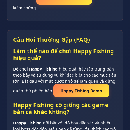
kiểm chứng.
Câu Hỏi Thường Gặp (FAQ)
Làm thế nào để chơi Happy Fishing
hiệu quả?
Để chơi
Happy Fishing
hiệu quả, hãy tập trung bắn
theo bầy và sử dụng vũ khí đặc biệt cho các mục tiêu
lớn. Bắt đầu với mức cược nhỏ để làm quen và đừng
quên thử phiên bản
Happy Fishing Demo
.
Happy Fishing có giống các game
bắn cá khác không?
Happy Fishing
nổi bật với đồ họa đặc sắc và nhiều
loại boss độc đáo. Nếu bạn đã từng yêu thích các trò