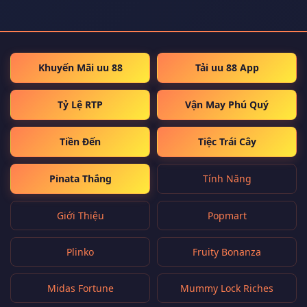
Khuyến Mãi uu 88
Tải uu 88 App
Tỷ Lệ RTP
Vận May Phú Quý
Tiền Đến
Tiệc Trái Cây
Pinata Thắng
Tính Năng
Giới Thiệu
Popmart
Plinko
Fruity Bonanza
Midas Fortune
Mummy Lock Riches