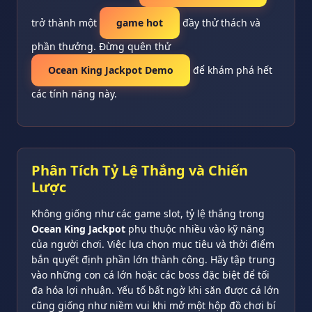
trở thành một
game hot
đầy thử thách và
phần thưởng. Đừng quên thử
Ocean King Jackpot Demo
để khám phá hết
các tính năng này.
Phân Tích Tỷ Lệ Thắng và Chiến
Lược
Không giống như các game slot, tỷ lệ thắng trong
Ocean King Jackpot
phụ thuộc nhiều vào kỹ năng
của người chơi. Việc lựa chọn mục tiêu và thời điểm
bắn quyết định phần lớn thành công. Hãy tập trung
vào những con cá lớn hoặc các boss đặc biệt để tối
đa hóa lợi nhuận. Yếu tố bất ngờ khi săn được cá lớn
cũng giống như niềm vui khi mở một hộp đồ chơi bí