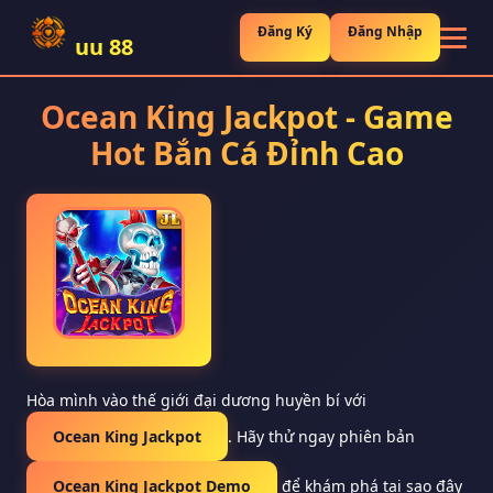
Đăng Ký
Đăng Nhập
uu 88
Ocean King Jackpot - Game
Hot Bắn Cá Đỉnh Cao
Hòa mình vào thế giới đại dương huyền bí với
Ocean King Jackpot
. Hãy thử ngay phiên bản
Ocean King Jackpot Demo
để khám phá tại sao đây