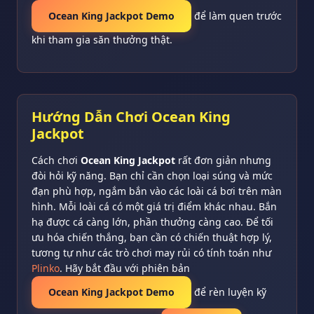
Ocean King Jackpot Demo
để làm quen trước
khi tham gia săn thưởng thật.
Hướng Dẫn Chơi Ocean King
Jackpot
Cách chơi
Ocean King Jackpot
rất đơn giản nhưng
đòi hỏi kỹ năng. Bạn chỉ cần chọn loại súng và mức
đạn phù hợp, ngắm bắn vào các loài cá bơi trên màn
hình. Mỗi loài cá có một giá trị điểm khác nhau. Bắn
hạ được cá càng lớn, phần thưởng càng cao. Để tối
ưu hóa chiến thắng, bạn cần có chiến thuật hợp lý,
tương tự như các trò chơi may rủi có tính toán như
Plinko
. Hãy bắt đầu với phiên bản
Ocean King Jackpot Demo
để rèn luyện kỹ