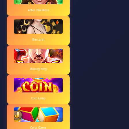
Aztec Priestess
Baccarat
Boxing King
Coin Lamp
Color Game