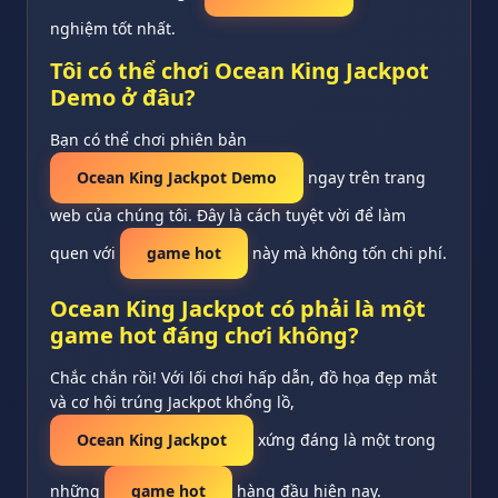
nghiệm tốt nhất.
Tôi có thể chơi Ocean King Jackpot
Demo ở đâu?
Bạn có thể chơi phiên bản
Ocean King Jackpot Demo
ngay trên trang
web của chúng tôi. Đây là cách tuyệt vời để làm
quen với
game hot
này mà không tốn chi phí.
Ocean King Jackpot có phải là một
game hot đáng chơi không?
Chắc chắn rồi! Với lối chơi hấp dẫn, đồ họa đẹp mắt
và cơ hội trúng Jackpot khổng lồ,
Ocean King Jackpot
xứng đáng là một trong
những
game hot
hàng đầu hiện nay.