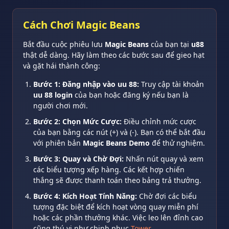
Cách Chơi Magic Beans
Bắt đầu cuộc phiêu lưu
Magic Beans
của bạn tại
u88
thật dễ dàng. Hãy làm theo các bước sau để gieo hạt
và gặt hái thành công:
Bước 1: Đăng nhập vào uu 88:
Truy cập tài khoản
uu 88 login
của bạn hoặc đăng ký nếu bạn là
người chơi mới.
Bước 2: Chọn Mức Cược:
Điều chỉnh mức cược
của bạn bằng các nút (+) và (-). Bạn có thể bắt đầu
với phiên bản
Magic Beans Demo
để thử nghiệm.
Bước 3: Quay và Chờ Đợi:
Nhấn nút quay và xem
các biểu tượng xếp hàng. Các kết hợp chiến
thắng sẽ được thanh toán theo bảng trả thưởng.
Bước 4: Kích Hoạt Tính Năng:
Chờ đợi các biểu
tượng đặc biệt để kích hoạt vòng quay miễn phí
hoặc các phần thưởng khác. Việc leo lên đỉnh cao
cũng thú vị như chinh phục
Tower
.