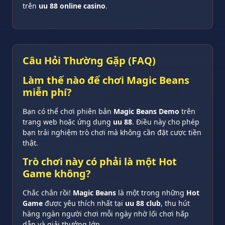
trên
uu 88 online casino
.
Câu Hỏi Thường Gặp (FAQ)
Làm thế nào để chơi Magic Beans
miễn phí?
Bạn có thể chơi phiên bản
Magic Beans Demo
trên
trang web hoặc ứng dụng
uu 88
. Điều này cho phép
bạn trải nghiệm trò chơi mà không cần đặt cược tiền
thật.
Trò chơi này có phải là một Hot
Game không?
Chắc chắn rồi!
Magic Beans
là một trong những
Hot
Game
được yêu thích nhất tại
uu 88 club
, thu hút
hàng ngàn người chơi mỗi ngày nhờ lối chơi hấp
dẫn và giải thưởng lớn.