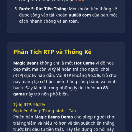
Bước 5: Rút Tiền Thắng:
Mọi khoản tiền thắng sẽ
được cộng vào tài khoản
uu888 com
của bạn một
cách nhanh chóng và an toàn.
Phân Tích RTP và Thống Kê
Magic Beans
không chỉ là một
Hot Game
vì đồ họa
đẹp mắt, mà còn vì tỷ lệ hoàn trả cho người chơi
(RTP) cực kỳ hấp dẫn. Với RTP khoảng 96.5%, trò chơi
này mang lại cơ hội chiến thắng công bằng và minh
bạch. Đây là một trong những lý do khiến
uu 88
game
này trở nên phổ biến.
Tỷ lệ RTP:
96.5%
Độ biến động:
Trung bình - Cao
Phiên bản
Magic Beans Demo
cho phép người chơi
trải nghiệm và hiểu rõ hơn về tần suất chiến thắng
trước khi đầu tư tiền thật. Hãy tận dụng cơ hội này