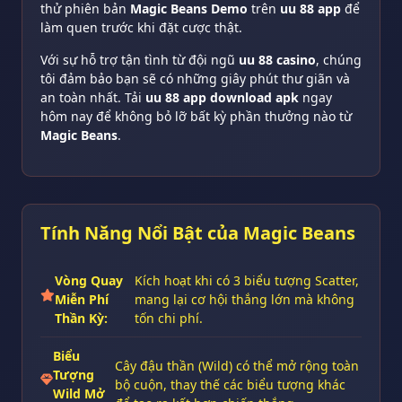
thử phiên bản
Magic Beans Demo
trên
uu 88 app
để
làm quen trước khi đặt cược thật.
Với sự hỗ trợ tận tình từ đội ngũ
uu 88 casino
, chúng
tôi đảm bảo bạn sẽ có những giây phút thư giãn và
an toàn nhất. Tải
uu 88 app download apk
ngay
hôm nay để không bỏ lỡ bất kỳ phần thưởng nào từ
Magic Beans
.
Tính Năng Nổi Bật của Magic Beans
Vòng Quay
Kích hoạt khi có 3 biểu tượng Scatter,
Miễn Phí
mang lại cơ hội thắng lớn mà không
Thần Kỳ:
tốn chi phí.
Biểu
Cây đậu thần (Wild) có thể mở rộng toàn
Tượng
bộ cuộn, thay thế các biểu tượng khác
Wild Mở